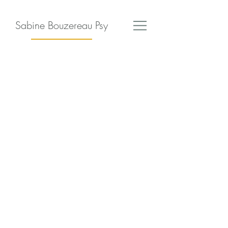
Sabine Bouzereau Psy